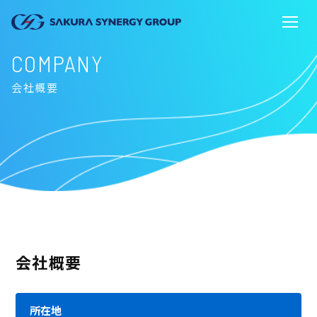
COMPANY
会社概要
会社概要
所在地