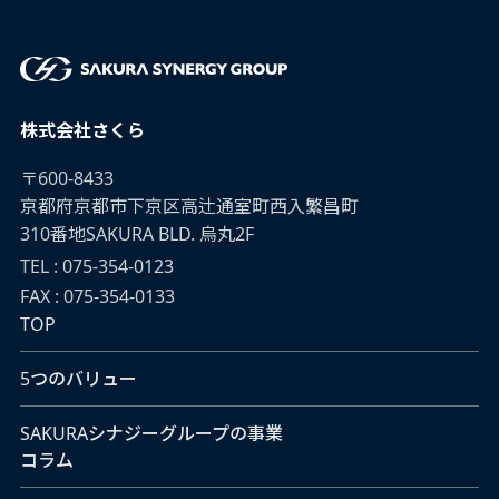
株式会社さくら
〒600-8433
京都府京都市下京区高辻通室町西入繁昌町
310番地SAKURA BLD. 烏丸2F
TEL : 075-354-0123
FAX : 075-354-0133
TOP
5つのバリュー
SAKURAシナジーグループの事業
コラム