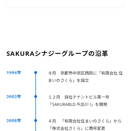
SAKURAシナジーグループの沿革
1994年
９月 京都市中京区西院に「有限会社 住
まいのさくら」を設立
2002年
１２月 自社テナントビル第一号
「SAKURABLD.今出川 Ⅰ」を開発
2008年
４月 「有限会社住まいのさくら」から
「株式会社さくら」に商号変更