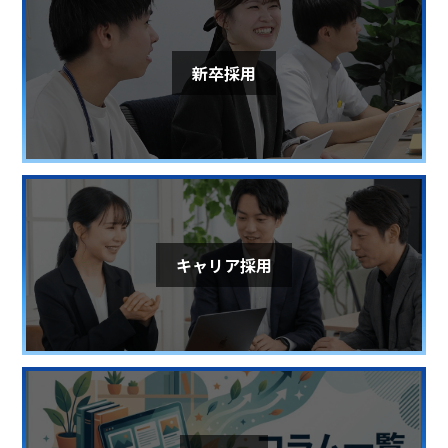
新卒採用
キャリア採用