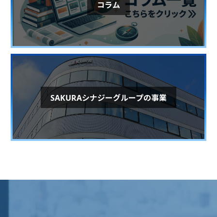
コラム
SAKURAシナジーグループの事業