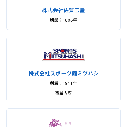
株式会社佐賀玉屋
創業：1806年
事業内容
百貨店
株式会社スポーツ館ミツハシ
創業：1911年
事業内容
スポーツ小売
アミューズメント型フィットネスジム