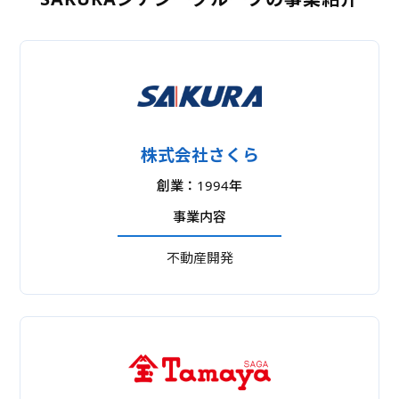
株式会社さくら
創業：1994年
事業内容
不動産開発
不動産販売・不動産仲介・不動産管理
テナントリーシング
外国人向賃貸事業