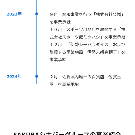
2023年
９月 呉服事業を行う「株式会社柴増」
を事業承継
１０月 スポーツ用品店を展開する「株
式会社スポーツ館ミツハシ」を事業承継
１２月 「伊勢シーパラダイス」および
隣接する商業施設「伊勢夫婦岩横丁」を
事業承継
2024年
２月 佐賀県内唯一の百貨店「佐賀玉
屋」を事業承継
SAKURAシナジーグループの事業紹介