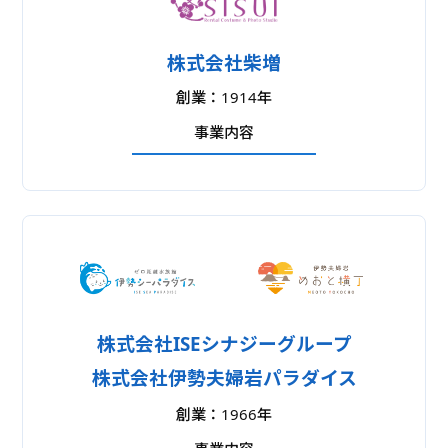
株式会社柴増
創業：1914年
事業内容
呉服卸
衣装レンタル
フォトスタジオ
株式会社ISEシナジーグループ
株式会社伊勢夫婦岩パラダイス
創業：1966年