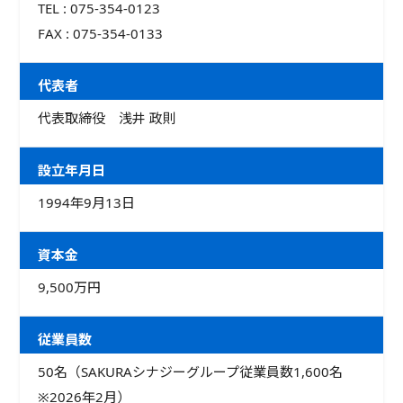
TEL : 075-354-0123
FAX : 075-354-0133
代表者
代表取締役 浅井 政則
設立年月日
1994年9月13日
資本金
9,500万円
従業員数
50名（SAKURAシナジーグループ従業員数1,600名
※2026年2月）