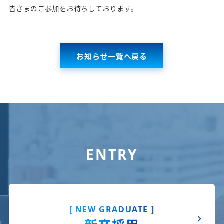
皆さまのご参加をお待ちしております。
お知らせ一覧へ戻る
ENTRY
[ NEW GRADUATE ]