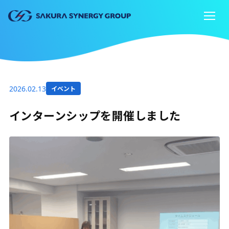
2026.02.13
イベント
インターンシップを開催しました