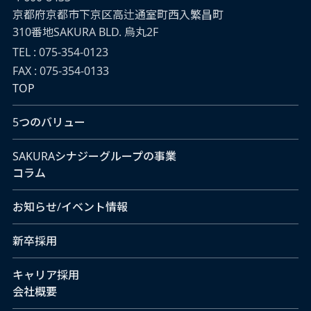
京都府京都市下京区高辻通室町西入繁昌町
310番地SAKURA BLD. 烏丸2F
TEL : 075-354-0123
FAX : 075-354-0133
TOP
5つのバリュー
SAKURAシナジーグループの事業
コラム
お知らせ/イベント情報
新卒採用
キャリア採用
会社概要