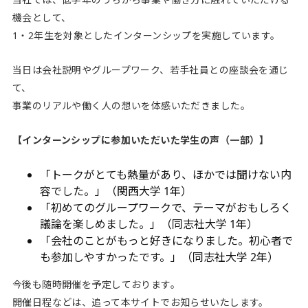
機会として、
1・2年生を対象としたインターンシップを実施しています。
当日は会社説明やグループワーク、若手社員との座談会を通じ
て、
事業のリアルや働く人の想いを体感いただきました。
【インターンシップに参加いただいた学生の声（一部）】
「トークがとても熱量があり、ほかでは聞けない内
容でした。」（関西大学 1年）
「初めてのグループワークで、テーマがおもしろく
議論を楽しめました。」（同志社大学 1年）
「会社のことがもっと好きになりました。初心者で
も参加しやすかったです。」（同志社大学 2年）
今後も随時開催を予定しております。
開催日程などは、追って本サイトでお知らせいたします。